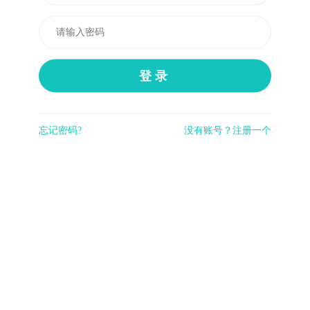
登录
忘记密码?
没有账号？注册一个