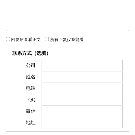
回复后查看正文
所有回复仅我能看
联系方式（选填）
公司
姓名
电话
QQ
微信
地址