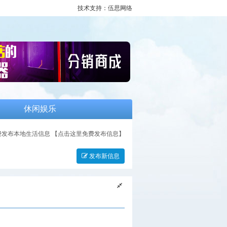
技术支持：伍思网络
休闲娱乐
费发布本地生活信息
【点击这里免费发布信息】
发布新信息